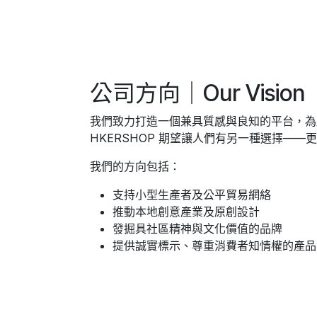
公司方向｜Our Vision
我們致力打造一個兼具質感與良知的平台，為
HKERSHOP 期望讓人們有另一種選擇—
我們的方向包括：
支持小型生產者及公平貿易網絡
推動本地創意產業及原創設計
發掘具社區精神與文化價值的品牌
提供誠實標示、尊重消費者知情權的產品