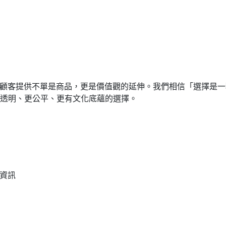
顧客提供不單是商品，更是價值觀的延伸。我們相信「選擇是一
—更透明、更公平、更有文化底蘊的選擇。
資訊