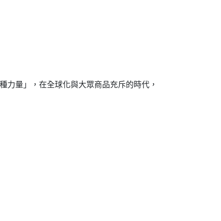
種力量」，在全球化與大眾商品充斥的時代，