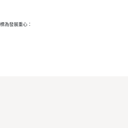
標為發展重心：