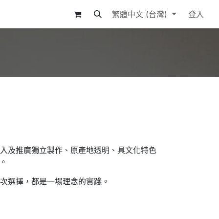
繁體中文 (台灣)
登入
引入及推廣獨立製作、原產地透明、具文化特色
。
一次選擇，都是一場理念的實踐。