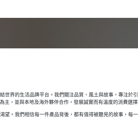
區、連結世界的生活品牌平台。我們關注品質、風土與故事，專注於
為主，並與本地及海外夥伴合作，發展誠實而有溫度的消費選擇
活的渴望。我們相信每一件產品背後，都有值得被聽見的故事，每