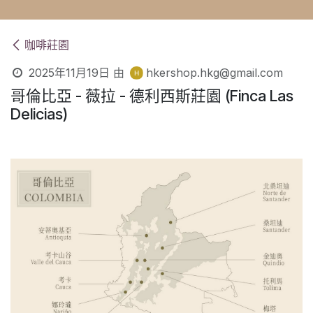
咖啡莊園
2025年11月19日
由
hkershop.hkg@gmail.com
哥倫比亞 - 薇拉 - 德利西斯莊園 (Finca Las
Delicias)