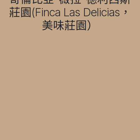
莊園(Finca Las Delicias，
美味莊園）