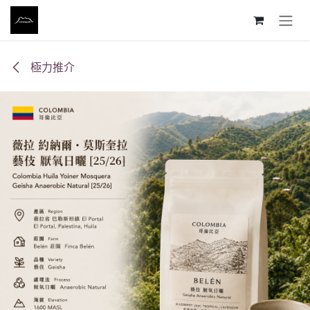
跳至內容
極力推介