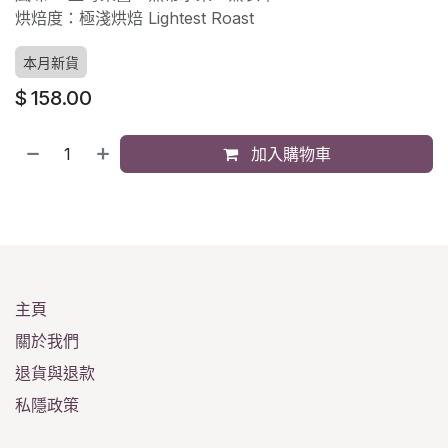
烘焙度：極淺烘焙 Lightest Roast
本月新貨
$
158.00
加入購物車
主頁
關於我們
退貨與退款
私隱政策