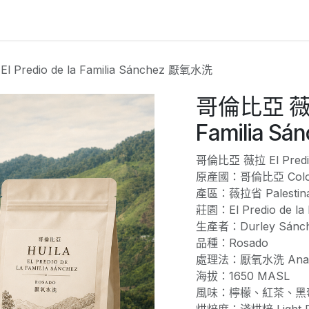
Predio de la Familia Sánchez 厭氧水洗
哥倫比亞 薇拉 E
Familia S
哥倫比亞 薇拉 El Predio
原產國：哥倫比亞 Colo
產區：薇拉省 Palestina
莊園：El Predio de la 
生產者：Durley Sánc
品種：Rosado
處理法：厭氧水洗 Anaer
海拔：1650 MASL
風味：檸檬、紅茶、黑