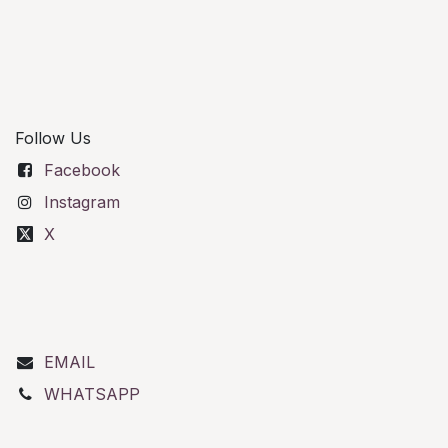
Follow Us
Facebook
Instagram
X
EMAIL
WHATSAPP