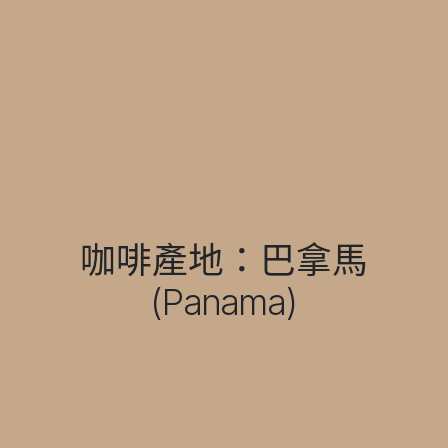
咖啡產地：巴拿馬
(Panama)