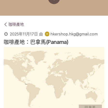
咖啡產地
2025年11月17日
由
hkershop.hkg@gmail.com
咖啡產地：巴拿馬(Panama)