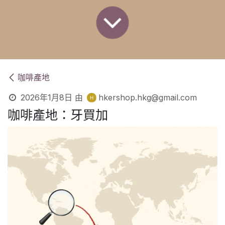
咖啡產地
2026年1月8日
由
hkershop.hkg@gmail.com
咖啡產地：牙買加