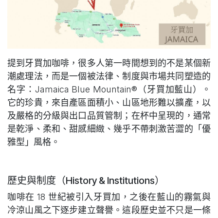
提到牙買加咖啡，很多人第一時間想到的不是某個新
潮處理法，而是一個被法律、制度與市場共同塑造的
名字：Jamaica Blue Mountain®（牙買加藍山）。
它的珍貴，來自產區面積小、山區地形難以擴產，以
及嚴格的分級與出口品質管制；在杯中呈現的，通常
是乾淨、柔和、甜感細緻、幾乎不帶刺激苦澀的「優
雅型」風格。
歷史與制度（History & Institutions）
咖啡在 18 世紀被引入牙買加，之後在藍山的霧氣與
冷涼山風之下逐步建立聲譽。這段歷史並不只是一條