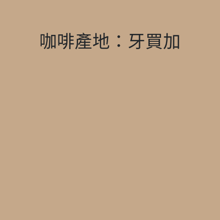
咖啡產地：牙買加