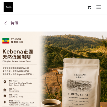
跳至內容
特價