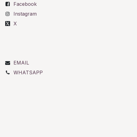
Facebook
Instagram
X
EMAIL
WHATSAPP