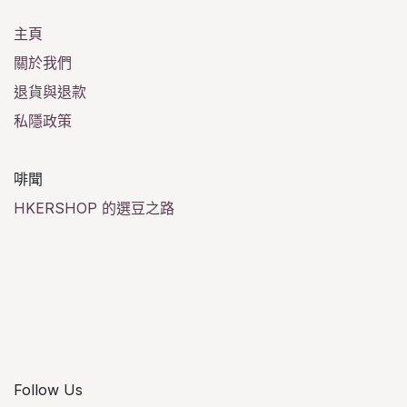
主頁
關於我們
退貨與退款
私隱政策
啡聞
HKERSHOP 的選豆之路
Follow Us